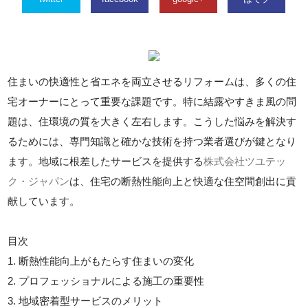
住まいの快適性と省エネを両立させるリフォームは、多くの住
宅オーナーにとって重要な課題です。特に結露やすきま風の問
題は、住環境の質を大きく左右します。こうした悩みを解決す
るためには、専門知識と確かな技術を持つ業者選びが鍵となり
ます。地域に根差したサービスを提供する
株式会社ツユテッ
ク・ジャパン
は、住宅の断熱性能向上と快適な住空間創出に貢
献しています。
目次
1. 断熱性能向上がもたらす住まいの変化
2. プロフェッショナルによる施工の重要性
3. 地域密着型サービスのメリット