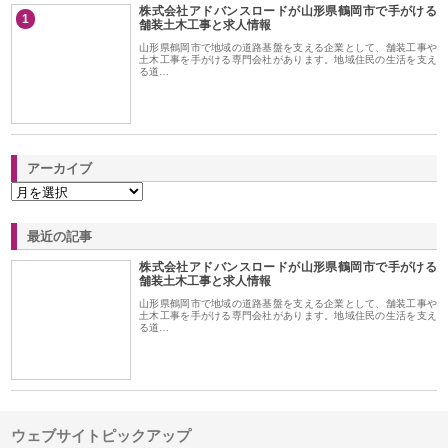
株式会社アドバンスロードが山形県鶴岡市で手がける
1
舗装土木工事と求人情報
山形県鶴岡市で地域の道路基盤を支える企業として、舗装工事や
土木工事を手がける専門会社があります。地域住民の生活を支え
る道…
アーカイブ
最近の記事
株式会社アドバンスロードが山形県鶴岡市で手がける
舗装土木工事と求人情報
山形県鶴岡市で地域の道路基盤を支える企業として、舗装工事や
土木工事を手がける専門会社があります。地域住民の生活を支え
る道…
ウェブサイトピックアップ