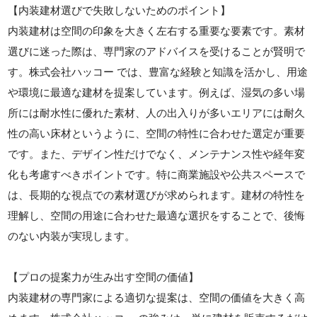
【内装建材選びで失敗しないためのポイント】
内装建材は空間の印象を大きく左右する重要な要素です。素材
選びに迷った際は、専門家のアドバイスを受けることが賢明で
す。株式会社ハッコー では、豊富な経験と知識を活かし、用途
や環境に最適な建材を提案しています。例えば、湿気の多い場
所には耐水性に優れた素材、人の出入りが多いエリアには耐久
性の高い床材というように、空間の特性に合わせた選定が重要
です。また、デザイン性だけでなく、メンテナンス性や経年変
化も考慮すべきポイントです。特に商業施設や公共スペースで
は、長期的な視点での素材選びが求められます。建材の特性を
理解し、空間の用途に合わせた最適な選択をすることで、後悔
のない内装が実現します。
【プロの提案力が生み出す空間の価値】
内装建材の専門家による適切な提案は、空間の価値を大きく高