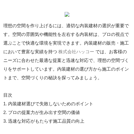
理想の空間を作り上げるには、適切な内装建材の選択が重要で
す。空間の雰囲気や機能性を左右する内装材は、プロの視点で
選ぶことで快適な環境を実現できます。内装建材の販売・施工
において豊富な実績を持つ
株式会社ハッコー
では、お客様の
ニーズに合わせた最適な提案と迅速な対応で、理想の空間づく
りをサポートしています。内装建材の選び方から施工のポイン
トまで、空間づくりの秘訣を探ってみましょう。
目次
1. 内装建材選びで失敗しないためのポイント
2. プロの提案力が生み出す空間の価値
3. 迅速な対応がもたらす施工品質の向上