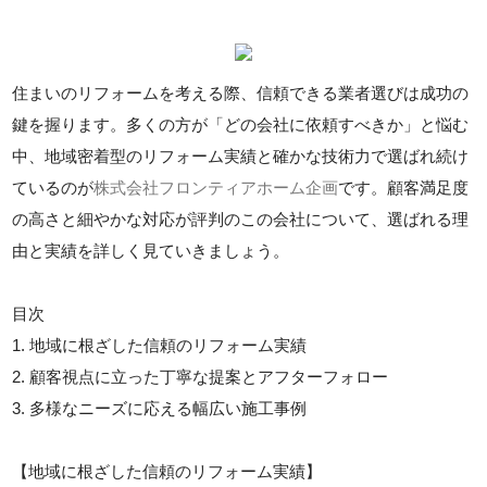
住まいのリフォームを考える際、信頼できる業者選びは成功の
鍵を握ります。多くの方が「どの会社に依頼すべきか」と悩む
中、地域密着型のリフォーム実績と確かな技術力で選ばれ続け
ているのが
株式会社フロンティアホーム企画
です。顧客満足度
の高さと細やかな対応が評判のこの会社について、選ばれる理
由と実績を詳しく見ていきましょう。
目次
1. 地域に根ざした信頼のリフォーム実績
2. 顧客視点に立った丁寧な提案とアフターフォロー
3. 多様なニーズに応える幅広い施工事例
【地域に根ざした信頼のリフォーム実績】