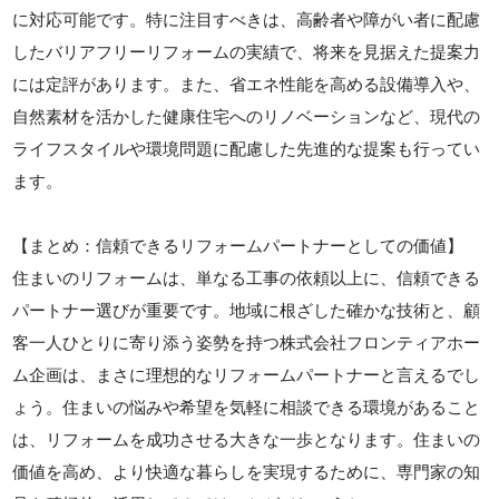
に対応可能です。特に注目すべきは、高齢者や障がい者に配慮
したバリアフリーリフォームの実績で、将来を見据えた提案力
には定評があります。また、省エネ性能を高める設備導入や、
自然素材を活かした健康住宅へのリノベーションなど、現代の
ライフスタイルや環境問題に配慮した先進的な提案も行ってい
ます。
【まとめ：信頼できるリフォームパートナーとしての価値】
住まいのリフォームは、単なる工事の依頼以上に、信頼できる
パートナー選びが重要です。地域に根ざした確かな技術と、顧
客一人ひとりに寄り添う姿勢を持つ株式会社フロンティアホー
ム企画は、まさに理想的なリフォームパートナーと言えるでし
ょう。住まいの悩みや希望を気軽に相談できる環境があること
は、リフォームを成功させる大きな一歩となります。住まいの
価値を高め、より快適な暮らしを実現するために、専門家の知