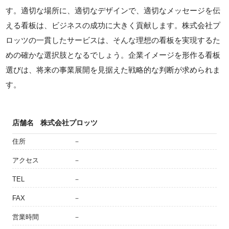
す。適切な場所に、適切なデザインで、適切なメッセージを伝
える看板は、ビジネスの成功に大きく貢献します。株式会社プ
ロッツの一貫したサービスは、そんな理想の看板を実現するた
めの確かな選択肢となるでしょう。企業イメージを形作る看板
選びは、将来の事業展開を見据えた戦略的な判断が求められま
す。
店舗名
株式会社プロッツ
住所
－
アクセス
－
TEL
－
FAX
－
営業時間
－