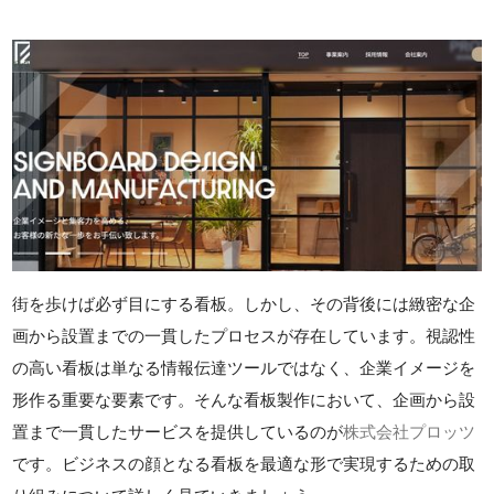
街を歩けば必ず目にする看板。しかし、その背後には緻密な企
画から設置までの一貫したプロセスが存在しています。視認性
の高い看板は単なる情報伝達ツールではなく、企業イメージを
形作る重要な要素です。そんな看板製作において、企画から設
置まで一貫したサービスを提供しているのが
株式会社プロッツ
です。ビジネスの顔となる看板を最適な形で実現するための取