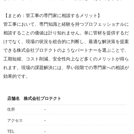
【まとめ：管工事の専門家に相談するメリット】
管工事において、専門知識と経験を持つプロフェッショナルに
相談することの価値は計り知れません。単に管材を提供するだ
けでなく、現場の状況を総合的に判断し、最適な解決策を提案
できる株式会社プロテクトのようなパートナーを選ぶことで、
工期短縮、コスト削減、安全性向上など多くのメリットが得ら
れます。現場の課題解決には、早い段階での専門家への相談が
効果的です。
店舗名
株式会社プロテクト
住所
－
アクセス
－
TEL
－