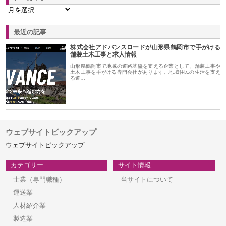
最近の記事
株式会社アドバンスロードが山形県鶴岡市で手がける
舗装土木工事と求人情報
山形県鶴岡市で地域の道路基盤を支える企業として、舗装工事や
土木工事を手がける専門会社があります。地域住民の生活を支え
る道…
ウェブサイトピックアップ
ウェブサイトピックアップ
カテゴリー
サイト情報
士業（専門職種）
当サイトについて
運送業
人材紹介業
製造業