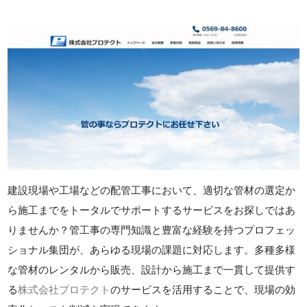
建設現場や工場などの配管工事において、適切な管材の選定か
ら施工までをトータルでサポートするサービスをお探しではあ
りませんか？管工事の専門知識と豊富な経験を持つプロフェッ
ショナル集団が、あらゆる現場の課題に対応します。多種多様
な管材のレンタルから販売、設計から施工まで一貫して提供す
る
株式会社プロテクト
のサービスを活用することで、現場の効