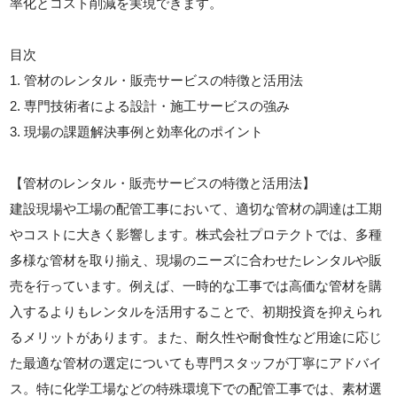
率化とコスト削減を実現できます。
目次
1. 管材のレンタル・販売サービスの特徴と活用法
2. 専門技術者による設計・施工サービスの強み
3. 現場の課題解決事例と効率化のポイント
【管材のレンタル・販売サービスの特徴と活用法】
建設現場や工場の配管工事において、適切な管材の調達は工期
やコストに大きく影響します。株式会社プロテクトでは、多種
多様な管材を取り揃え、現場のニーズに合わせたレンタルや販
売を行っています。例えば、一時的な工事では高価な管材を購
入するよりもレンタルを活用することで、初期投資を抑えられ
るメリットがあります。また、耐久性や耐食性など用途に応じ
た最適な管材の選定についても専門スタッフが丁寧にアドバイ
ス。特に化学工場などの特殊環境下での配管工事では、素材選