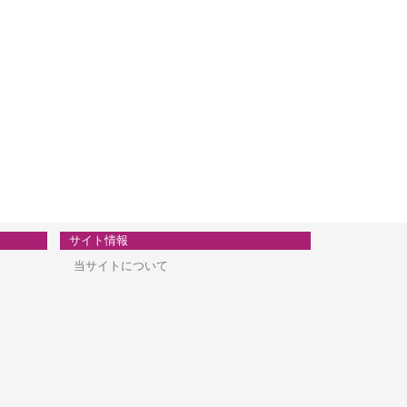
サイト情報
当サイトについて