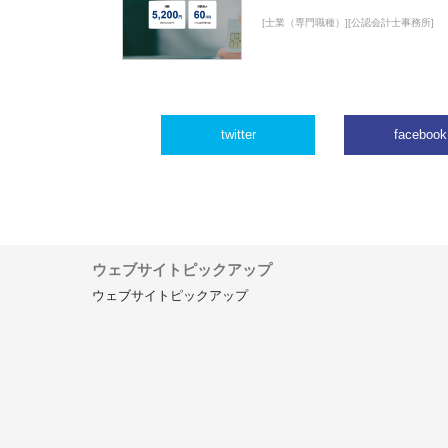
[士業（専門職種）][公認会計士事務所]
twitter
facebook
ウェブサイトピックアップ
ウェブサイトピックアップ