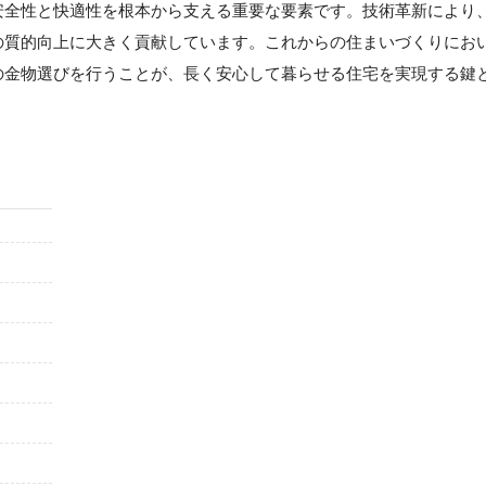
安全性と快適性を根本から支える重要な要素です。技術革新により
の質的向上に大きく貢献しています。これからの住まいづくりにお
の金物選びを行うことが、長く安心して暮らせる住宅を実現する鍵