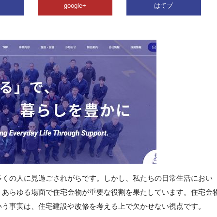
google+
はてブ
多くの人に見過ごされがちです。しかし、私たちの日常生活におい
、あらゆる場面で住宅金物が重要な役割を果たしています。住宅金
いう事実は、住宅建設や改修を考える上で欠かせない視点です。