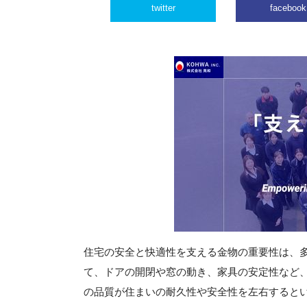
twitter
facebook
住宅の安全と快適性を支える金物の重要性は、
て、ドアの開閉や窓の動き、家具の安定性など
の品質が住まいの耐久性や安全性を左右すると