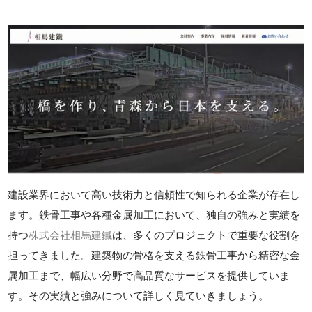
建設業界において高い技術力と信頼性で知られる企業が存在し
ます。鉄骨工事や各種金属加工において、独自の強みと実績を
持つ
株式会社相馬建鐵
は、多くのプロジェクトで重要な役割を
担ってきました。建築物の骨格を支える鉄骨工事から精密な金
属加工まで、幅広い分野で高品質なサービスを提供していま
す。その実績と強みについて詳しく見ていきましょう。