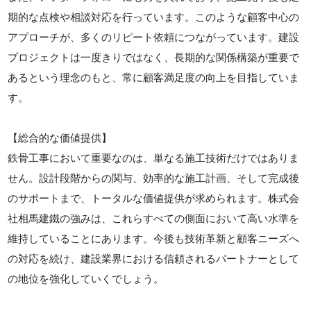
期的な点検や相談対応を行っています。このような顧客中心の
アプローチが、多くのリピート依頼につながっています。建設
プロジェクトは一度きりではなく、長期的な関係構築が重要で
あるという理念のもと、常に顧客満足度の向上を目指していま
す。
【総合的な価値提供】
鉄骨工事において重要なのは、単なる施工技術だけではありま
せん。設計段階からの関与、効率的な施工計画、そして完成後
のサポートまで、トータルな価値提供が求められます。株式会
社相馬建鐵の強みは、これらすべての側面において高い水準を
維持していることにあります。今後も技術革新と顧客ニーズへ
の対応を続け、建設業界における信頼されるパートナーとして
の地位を強化していくでしょう。