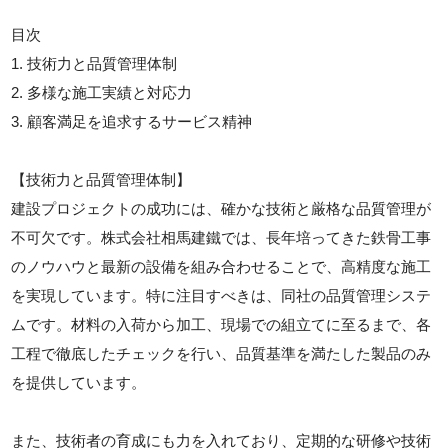
目次
1. 技術力と品質管理体制
2. 多様な施工実績と対応力
3. 顧客満足を追求するサービス精神
【技術力と品質管理体制】
建設プロジェクトの成功には、確かな技術と厳格な品質管理が
不可欠です。株式会社相馬建鐵では、長年培ってきた鉄骨工事
のノウハウと最新の設備を組み合わせることで、高精度な施工
を実現しています。特に注目すべきは、同社の品質管理システ
ムです。材料の入荷から加工、現場での組立てに至るまで、各
工程で徹底したチェックを行い、品質基準を満たした製品のみ
を提供しています。
また、技術者の育成にも力を入れており、定期的な研修や技術