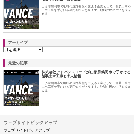
山形県鶴岡市で地域の道路基盤を支える企業として、舗装工事や
土木工事を手がける専門会社があります。地域住民の生活を支え
る道…
アーカイブ
最近の記事
株式会社アドバンスロードが山形県鶴岡市で手がける
舗装土木工事と求人情報
山形県鶴岡市で地域の道路基盤を支える企業として、舗装工事や
土木工事を手がける専門会社があります。地域住民の生活を支え
る道…
ウェブサイトピックアップ
ウェブサイトピックアップ