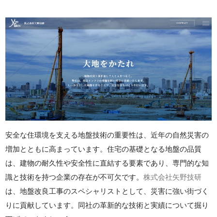
安全な住環境を支える地盤技術の重要性は、近年の自然災害の
増加とともに高まっています。住宅の基礎となる地盤の品質
は、建物の耐久性や安全性に直結する要素であり、専門的な知
識と技術を持つ企業の存在が不可欠です。
株式会社矢野技研
は、地盤改良工事のスペシャリストとして、災害に強い街づく
りに貢献しています。同社の革新的な技術と実績について掘り