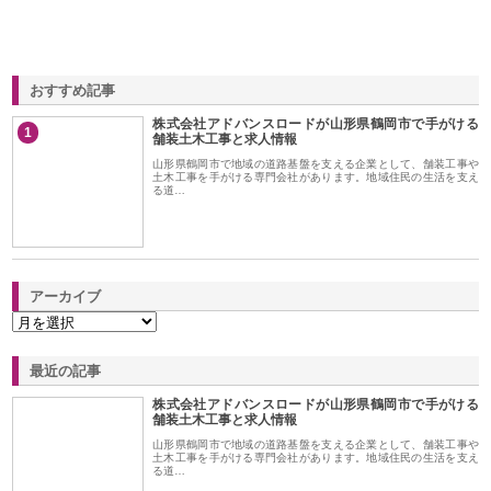
おすすめ記事
株式会社アドバンスロードが山形県鶴岡市で手がける
1
舗装土木工事と求人情報
山形県鶴岡市で地域の道路基盤を支える企業として、舗装工事や
土木工事を手がける専門会社があります。地域住民の生活を支え
る道…
アーカイブ
最近の記事
株式会社アドバンスロードが山形県鶴岡市で手がける
舗装土木工事と求人情報
山形県鶴岡市で地域の道路基盤を支える企業として、舗装工事や
土木工事を手がける専門会社があります。地域住民の生活を支え
る道…