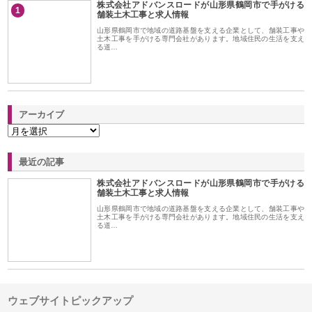
株式会社アドバンスロードが山形県鶴岡市で手がける
1
舗装土木工事と求人情報
山形県鶴岡市で地域の道路基盤を支える企業として、舗装工事や
土木工事を手がける専門会社があります。地域住民の生活を支え
る道…
アーカイブ
最近の記事
株式会社アドバンスロードが山形県鶴岡市で手がける
舗装土木工事と求人情報
山形県鶴岡市で地域の道路基盤を支える企業として、舗装工事や
土木工事を手がける専門会社があります。地域住民の生活を支え
る道…
ウェブサイトピックアップ