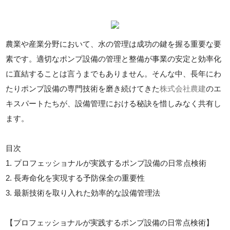
農業や産業分野において、水の管理は成功の鍵を握る重要な要
素です。適切なポンプ設備の管理と整備が事業の安定と効率化
に直結することは言うまでもありません。そんな中、長年にわ
たりポンプ設備の専門技術を磨き続けてきた
株式会社農建
のエ
キスパートたちが、設備管理における秘訣を惜しみなく共有し
ます。
目次
1. プロフェッショナルが実践するポンプ設備の日常点検術
2. 長寿命化を実現する予防保全の重要性
3. 最新技術を取り入れた効率的な設備管理法
【プロフェッショナルが実践するポンプ設備の日常点検術】