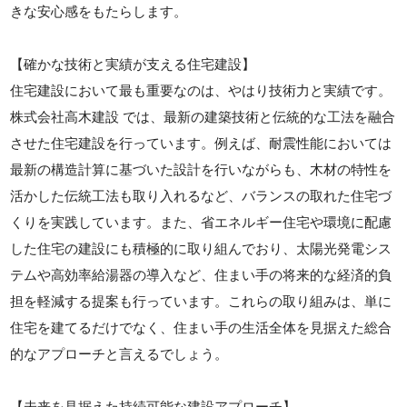
きな安心感をもたらします。
【確かな技術と実績が支える住宅建設】
住宅建設において最も重要なのは、やはり技術力と実績です。
株式会社高木建設 では、最新の建築技術と伝統的な工法を融合
させた住宅建設を行っています。例えば、耐震性能においては
最新の構造計算に基づいた設計を行いながらも、木材の特性を
活かした伝統工法も取り入れるなど、バランスの取れた住宅づ
くりを実践しています。また、省エネルギー住宅や環境に配慮
した住宅の建設にも積極的に取り組んでおり、太陽光発電シス
テムや高効率給湯器の導入など、住まい手の将来的な経済的負
担を軽減する提案も行っています。これらの取り組みは、単に
住宅を建てるだけでなく、住まい手の生活全体を見据えた総合
的なアプローチと言えるでしょう。
【未来を見据えた持続可能な建設アプローチ】