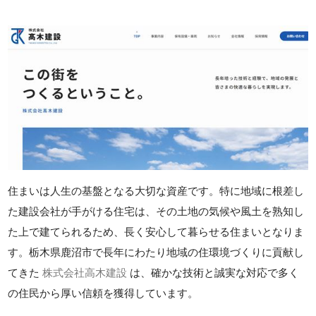
住まいは人生の基盤となる大切な資産です。特に地域に根差し
た建設会社が手がける住宅は、その土地の気候や風土を熟知し
た上で建てられるため、長く安心して暮らせる住まいとなりま
す。栃木県鹿沼市で長年にわたり地域の住環境づくりに貢献し
てきた
株式会社高木建設
は、確かな技術と誠実な対応で多く
の住民から厚い信頼を獲得しています。