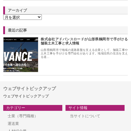
アーカイブ
最近の記事
株式会社アドバンスロードが山形県鶴岡市で手がける
舗装土木工事と求人情報
山形県鶴岡市で地域の道路基盤を支える企業として、舗装工事や
土木工事を手がける専門会社があります。地域住民の生活を支え
る道…
ウェブサイトピックアップ
ウェブサイトピックアップ
カテゴリー
サイト情報
士業（専門職種）
当サイトについて
運送業