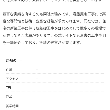
豊富な実績を有するのも同社の強みです。岩盤掘削工事には高
度な専門性と技術、豊富な経験が求められます。同社では、住
宅の新築工事に伴う杭基礎工事をはじめとして数多くの現場で
活躍してきた実績があります。公式サイトでも過去の工事事例
を一部紹介しており、実績の豊富さが窺えます。
店舗名
－
住所
－
アクセス
－
TEL
－
FAX
－
営業時間
－