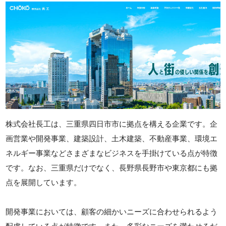
株式会社長工は、三重県四日市市に拠点を構える企業です。企
画営業や開発事業、建築設計、土木建築、不動産事業、環境エ
ネルギー事業などさまざまなビジネスを手掛けている点が特徴
です。なお、三重県だけでなく、長野県長野市や東京都にも拠
点を展開しています。
開発事業においては、顧客の細かいニーズに合わせられるよう