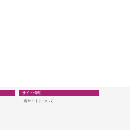
サイト情報
当サイトについて