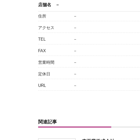
店舗名
－
住所
－
アクセス
－
TEL
－
FAX
－
営業時間
－
定休日
－
URL
－
関連記事