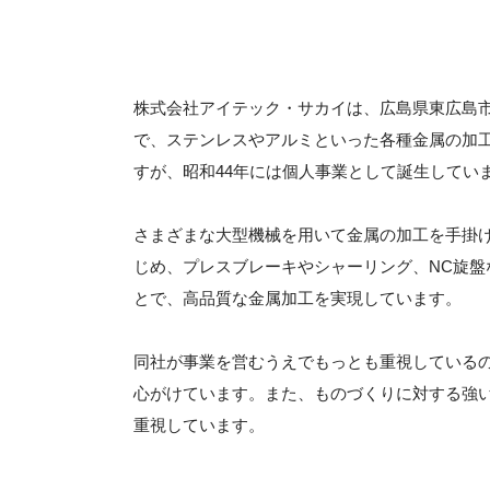
株式会社アイテック・サカイは、広島県東広島市
で、ステンレスやアルミといった各種金属の加工
すが、昭和44年には個人事業として誕生してい
さまざまな大型機械を用いて金属の加工を手掛
じめ、プレスブレーキやシャーリング、NC旋
とで、高品質な金属加工を実現しています。
同社が事業を営むうえでもっとも重視している
心がけています。また、ものづくりに対する強
重視しています。