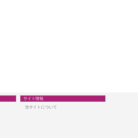
サイト情報
当サイトについて