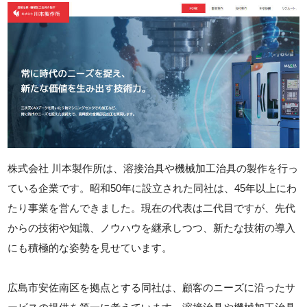
株式会社 川本製作所は、溶接治具や機械加工治具の製作を行っ
ている企業です。昭和50年に設立された同社は、45年以上にわ
たり事業を営んできました。現在の代表は二代目ですが、先代
からの技術や知識、ノウハウを継承しつつ、新たな技術の導入
にも積極的な姿勢を見せています。
広島市安佐南区を拠点とする同社は、顧客のニーズに沿ったサ