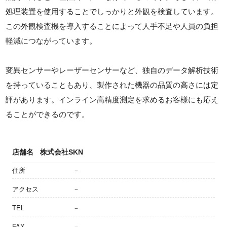
処理装置を使用することでしっかりと外観を検査しています。
この外観検査機を導入することによって人手不足や人員の負担
軽減につながっています。
変異センサーやレーザーセンサーなど、独自のデータ解析技術
を持っていることもあり、製作された機器の品質の高さには定
評があります。インライン高精度測定を求めるお客様にも応え
ることができるのです。
店舗名
株式会社SKN
住所
－
アクセス
－
TEL
－
FAX
－