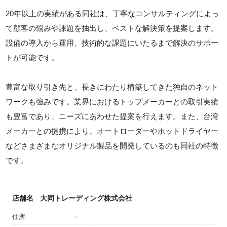
20年以上の実績がある同社は、丁寧なコンサルティングによっ
て顧客の悩みや課題を抽出し、ベストな解決策を提案します。
設備の導入から運用、技術的な課題にいたるまで解決のサポー
トが可能です。
豊富な取り引き先と、長きにわたり構築してきた独自のネット
ワークも強みです。業界におけるトップメーカーとの取引実績
も豊富であり、ニーズにあわせた提案を行えます。また、台湾
メーカーとの提携により、オートローダーやホットドライヤー
などさまざまなオリジナル製品を開発しているのも同社の特徴
です。
店舗名
大同トレーディング株式会社
住所
－