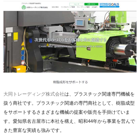
大同トレーディング株式会社
は、プラスチック関連専門機械を
扱う商社です。プラスチック関連の専門商社として、樹脂成型
をサポートするさまざまな機械の提案や販売を手掛けていま
す。愛知県名古屋市に本社を構え、昭和44年から事業を営んで
きた豊富な実績も強みです。