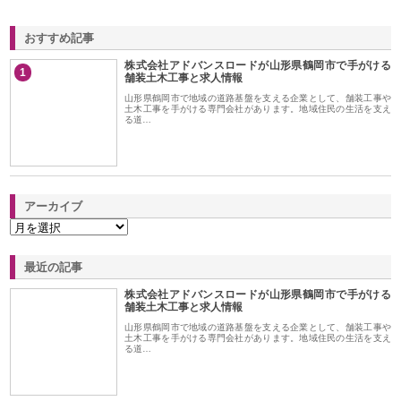
おすすめ記事
株式会社アドバンスロードが山形県鶴岡市で手がける
1
舗装土木工事と求人情報
山形県鶴岡市で地域の道路基盤を支える企業として、舗装工事や
土木工事を手がける専門会社があります。地域住民の生活を支え
る道…
アーカイブ
最近の記事
株式会社アドバンスロードが山形県鶴岡市で手がける
舗装土木工事と求人情報
山形県鶴岡市で地域の道路基盤を支える企業として、舗装工事や
土木工事を手がける専門会社があります。地域住民の生活を支え
る道…