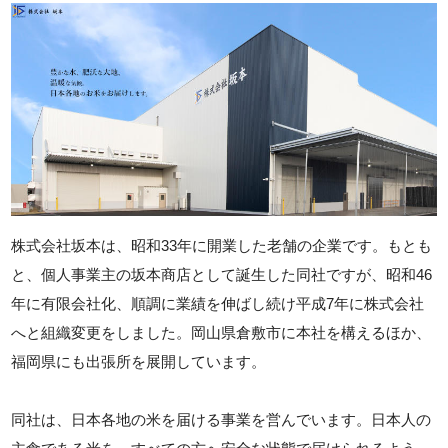
株式会社坂本は、昭和33年に開業した老舗の企業です。もとも
と、個人事業主の坂本商店として誕生した同社ですが、昭和46
年に有限会社化、順調に業績を伸ばし続け平成7年に株式会社
へと組織変更をしました。岡山県倉敷市に本社を構えるほか、
福岡県にも出張所を展開しています。
同社は、日本各地の米を届ける事業を営んでいます。日本人の