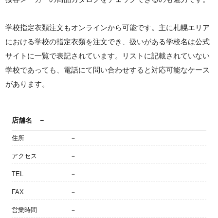
学校指定衣類注文もオンラインから可能です。主に札幌エリア
における学校の指定衣類を注文でき、扱いがある学校名は公式
サイトに一覧で表記されています。リストに記載されていない
学校であっても、電話にて問い合わせすると対応可能なケース
があります。
店舗名
－
住所
－
アクセス
－
TEL
－
FAX
－
営業時間
－