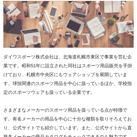
ダイワスポーツ株式会社は、北海道札幌市東区で事業を営む企
業です。昭和51年に設立された同社はスポーツ用品販売を手掛
けており、札幌市中央区にもウェアショップを展開していま
す。球技関連のスポーツ用品を中心に扱っているほか、学校指
定のスポーツウェアも扱っている企業です。
さまざまなメーカーのスポーツ用品を扱っている点が特徴で
す。有名メーカーの用品を中心に十分な種類を取りそろえてお
り、公式サイトでも紹介しています。また、公式サイトから直
接各メーカーの商品カタログをチェックできるのも魅力です。