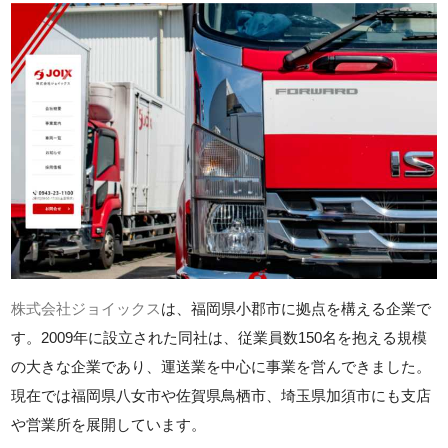
株式会社ジョイックス
は、福岡県小郡市に拠点を構える企業で
す。2009年に設立された同社は、従業員数150名を抱える規模
の大きな企業であり、運送業を中心に事業を営んできました。
現在では福岡県八女市や佐賀県鳥栖市、埼玉県加須市にも支店
や営業所を展開しています。