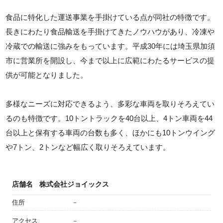
食品に特化した運送事業を手掛けている点が同社の特徴です。
長きにわたり食品輸送を手掛けてきたノウハウがあり、冷凍や
冷蔵での輸送に強みをもっています。平成30年には埼玉県加須
市に営業所を開設し、今まで以上に広範にわたるサービスの提
供が可能となりました。
多様なニーズに対応できるよう、多彩な車両を取りそろえてい
るのも特徴です。10トントラックを40台以上、4トン車両を44
台以上と保有する車両の台数も多く、ほかにも10トンウイング
や7トン、2トンなど幅広く取りそろえています。
店舗名
株式会社ジョイックス
住所
－
アクセス
－