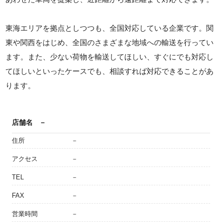
東海エリアを拠点としつつも、全国対応している企業です。関
東や関西をはじめ、全国のさまざまな地域への輸送を行ってい
ます。また、少ない荷物を輸送してほしい、すぐにでも対応し
てほしいといったケースでも、相談すれば対応できることがあ
ります。
店舗名
－
住所
－
アクセス
－
TEL
－
FAX
－
営業時間
－