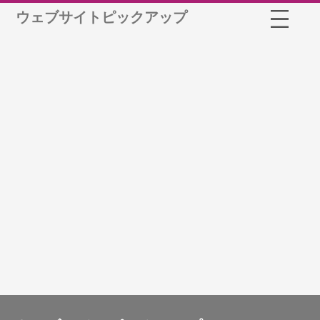
ウェブサイトピックアップ